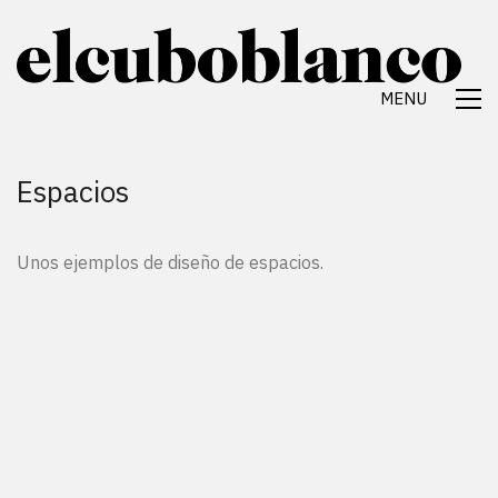
MENU
Espacios
Unos ejemplos de diseño de espacios.